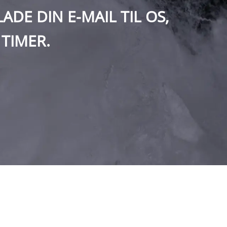
DE DIN E-MAIL TIL OS,
 TIMER.