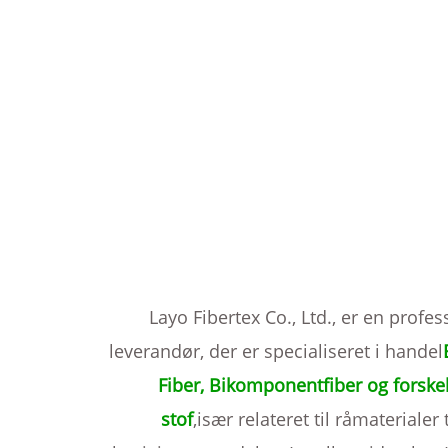
Layo Fibertex Co., Ltd., er en profes
leverandør, der er specialiseret i handel
Fiber
, Bikomponentfiber og forskel
stof
,især relateret til råmaterialer