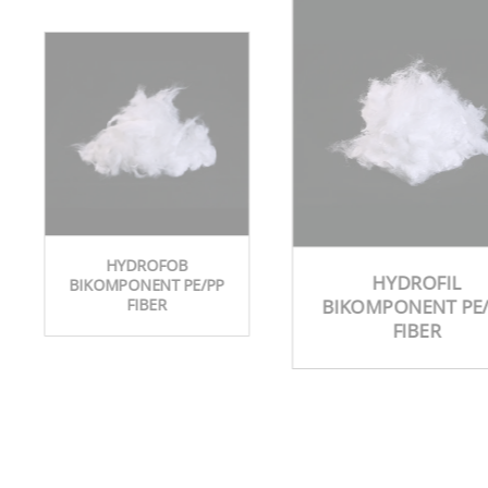
HYDROFOB
HYDROFIL
BIKOMPONENT PE/PP
BIKOMPONENT PE
FIBER
FIBER