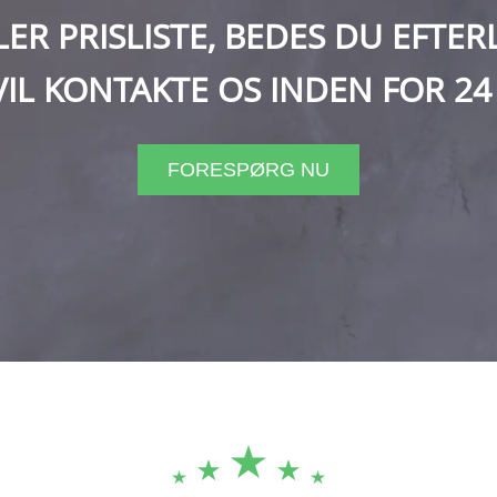
R PRISLISTE, BEDES DU EFTERLA
VIL KONTAKTE OS INDEN FOR 24
FORESPØRG NU