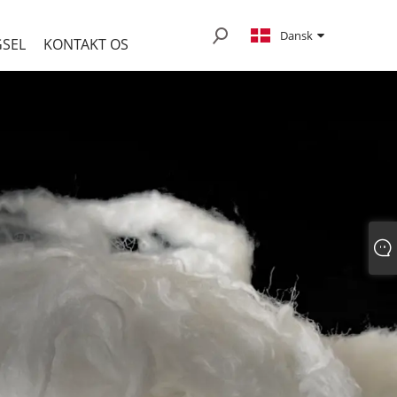
Dansk
SEL
KONTAKT OS