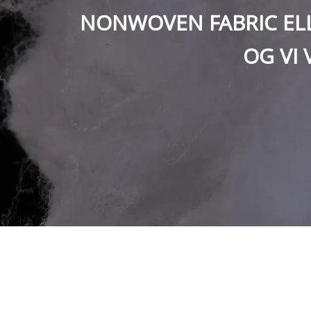
NONWOVEN FABRIC ELLE
OG VI 