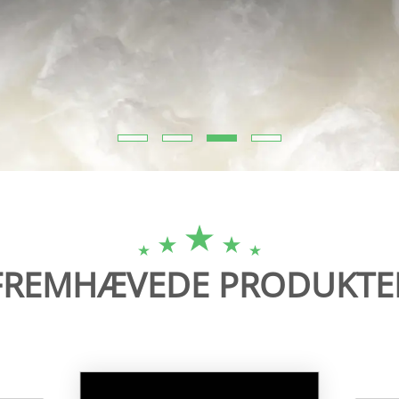
FREMHÆVEDE PRODUKTE