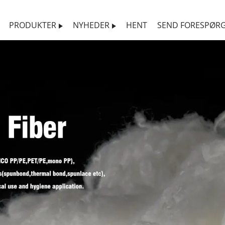
PRODUKTER
NYHEDER
HENT
SEND FORESPØRG