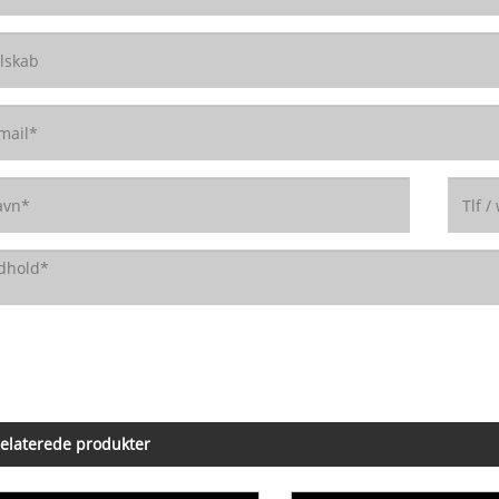
elaterede produkter