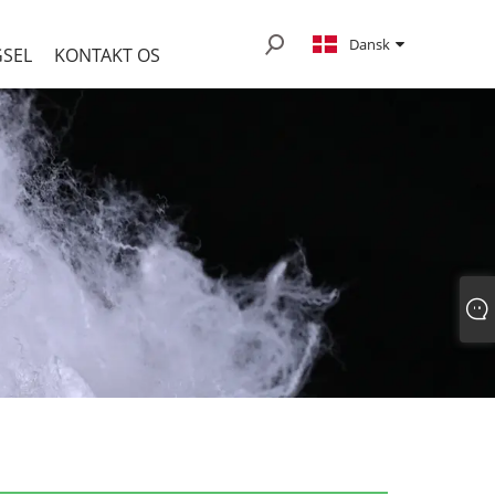
Dansk
SEL
KONTAKT OS