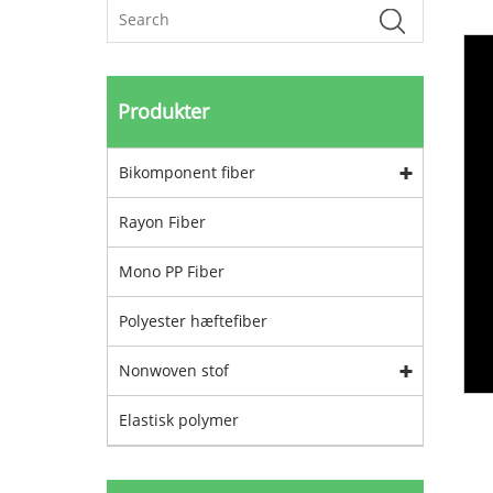
Produkter
Bikomponent fiber
Rayon Fiber
Mono PP Fiber
Polyester hæftefiber
Nonwoven stof
Elastisk polymer