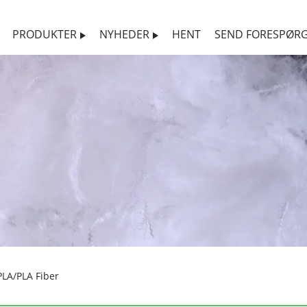
PRODUKTER
NYHEDER
HENT
SEND FORESPØRG
LA/PLA Fiber