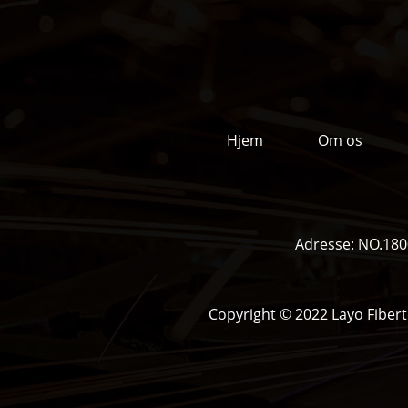
Hjem
Om os
Adresse:
NO.1800
Copyright © 2022 Layo Fibert