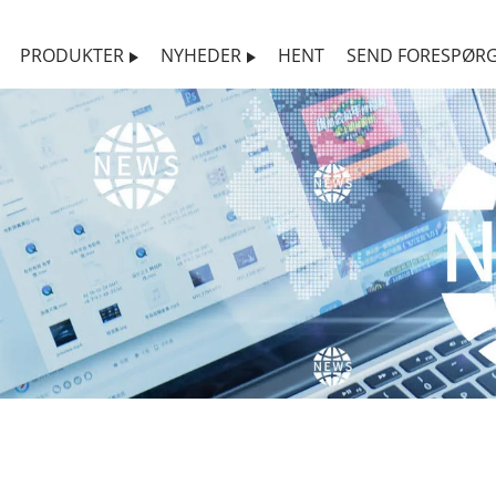
PRODUKTER
NYHEDER
HENT
SEND FORESPØRG