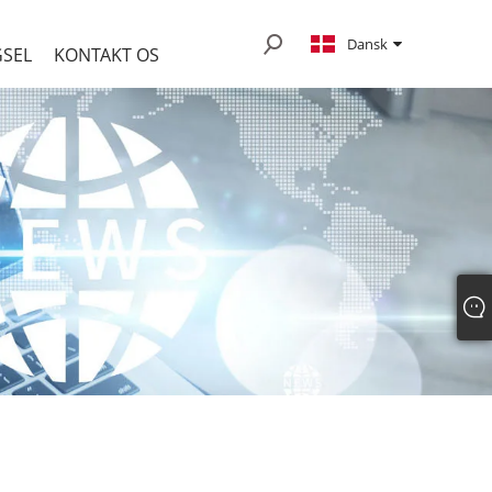
Dansk
SEL
KONTAKT OS