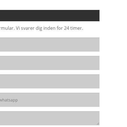
mular. Vi svarer dig inden for 24 timer.