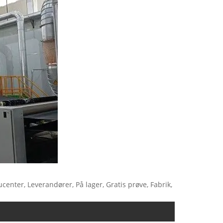
center, Leverandører, På lager, Gratis prøve, Fabrik,