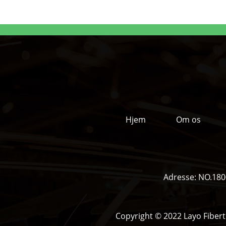
Hjem
Om os
Adresse:
NO.1800
Copyright © 2022 Layo Fibert