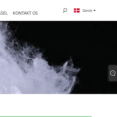
Dansk
SEL
KONTAKT OS