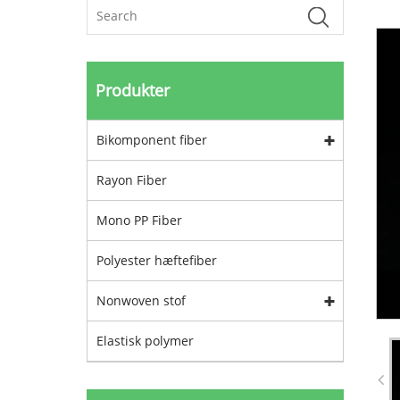
Produkter
Bikomponent fiber
Rayon Fiber
Mono PP Fiber
Polyester hæftefiber
Nonwoven stof
Elastisk polymer