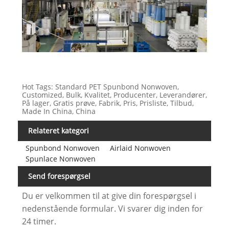
Hot Tags: Standard PET Spunbond Nonwoven,
Customized, Bulk, Kvalitet, Producenter, Leverandører,
På lager, Gratis prøve, Fabrik, Pris, Prisliste, Tilbud,
Made In China, China
Relateret kategori
Spunbond Nonwoven
Airlaid Nonwoven
Spunlace Nonwoven
Send forespørgsel
Du er velkommen til at give din forespørgsel i
nedenstående formular. Vi svarer dig inden for
24 timer.