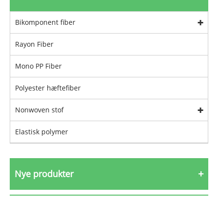
Bikomponent fiber
Rayon Fiber
Mono PP Fiber
Polyester hæftefiber
Nonwoven stof
Elastisk polymer
Nye produkter